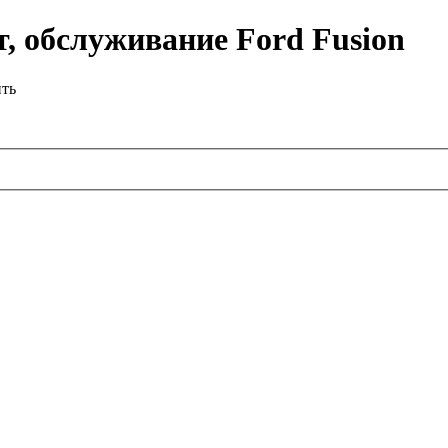
, обслуживание Ford Fusion
ить