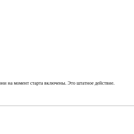
они на момент старта включены. Это штатное действие.