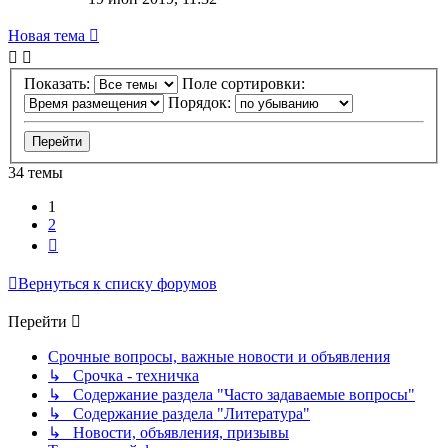
Новая тема
Показать:
Поле сортировки:
Порядок:
34 темы
1
2
След.
Вернуться к списку форумов
Перейти
Срочные вопросы, важные новости и объявления
↳ Срочка - техничка
↳ Содержание раздела "Часто задаваемые вопросы"
↳ Содержание раздела "Литература"
↳ Новости, объявления, призывы