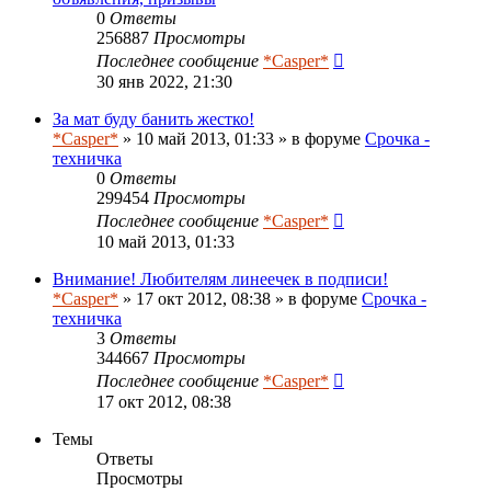
0
Ответы
256887
Просмотры
Последнее сообщение
*Casper*
30 янв 2022, 21:30
За мат буду банить жестко!
*Casper*
» 10 май 2013, 01:33 » в форуме
Срочка -
техничка
0
Ответы
299454
Просмотры
Последнее сообщение
*Casper*
10 май 2013, 01:33
Внимание! Любителям линеечек в подписи!
*Casper*
» 17 окт 2012, 08:38 » в форуме
Срочка -
техничка
3
Ответы
344667
Просмотры
Последнее сообщение
*Casper*
17 окт 2012, 08:38
Темы
Ответы
Просмотры