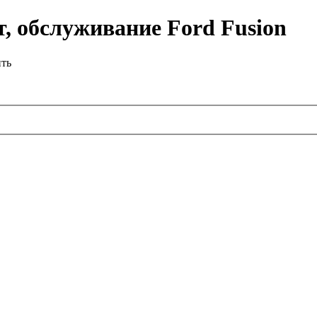
, обслуживание Ford Fusion
ить