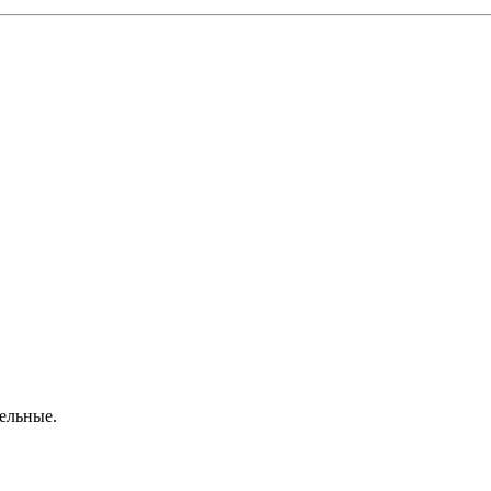
ельные.