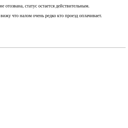
не отозвана, статус остается действительным.
 вижу что налом очень редко кто проезд оплачивает.