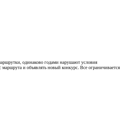
 маршрутки, одинаково годами нарушают условия
с маршрута и объявлять новый конкурс. Все ограничивается