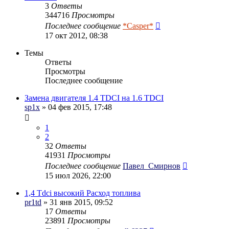
3
Ответы
344716
Просмотры
Последнее сообщение
*Casper*
17 окт 2012, 08:38
Темы
Ответы
Просмотры
Последнее сообщение
Замена двигателя 1.4 TDCI на 1.6 TDCI
sp1x
» 04 фев 2015, 17:48
1
2
32
Ответы
41931
Просмотры
Последнее сообщение
Павел_Смирнов
15 июл 2026, 22:00
1,4 Tdci высокий Расход топлива
pr1td
» 31 янв 2015, 09:52
17
Ответы
23891
Просмотры