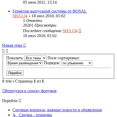
05 июн 2011, 13:14
Герметик выпускной системы от BOSAL
SHA134
» 18 июл 2010, 01:02
1
Ответы
20201
Просмотры
Последнее сообщение
SHA134
18 июл 2010, 01:02
Новая тема
Показать:
Поле сортировки:
Порядок:
8 тем • Страница
1
из
1
Вернуться к списку форумов
Перейти
Срочные вопросы, важные новости и объявления
↳ Срочка - техничка