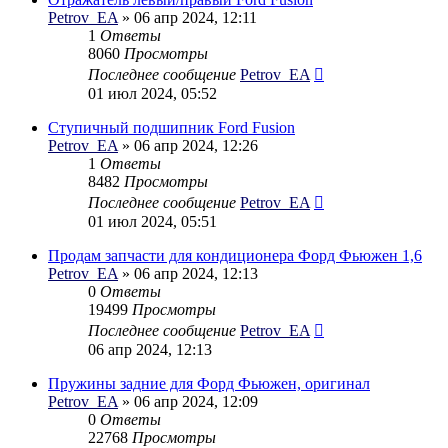
Petrov_EA
» 06 апр 2024, 12:11
1
Ответы
8060
Просмотры
Последнее сообщение
Petrov_EA
01 июл 2024, 05:52
Ступичный подшипник Ford Fusion
Petrov_EA
» 06 апр 2024, 12:26
1
Ответы
8482
Просмотры
Последнее сообщение
Petrov_EA
01 июл 2024, 05:51
Продам запчасти для кондиционера Форд Фьюжен 1,6
Petrov_EA
» 06 апр 2024, 12:13
0
Ответы
19499
Просмотры
Последнее сообщение
Petrov_EA
06 апр 2024, 12:13
Пружины задние для Форд Фьюжен, оригинал
Petrov_EA
» 06 апр 2024, 12:09
0
Ответы
22768
Просмотры