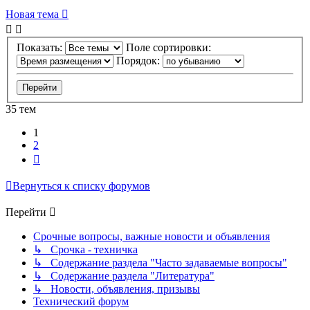
Новая тема
Показать:
Поле сортировки:
Порядок:
35 тем
1
2
След.
Вернуться к списку форумов
Перейти
Срочные вопросы, важные новости и объявления
↳ Срочка - техничка
↳ Содержание раздела "Часто задаваемые вопросы"
↳ Содержание раздела "Литература"
↳ Новости, объявления, призывы
Технический форум