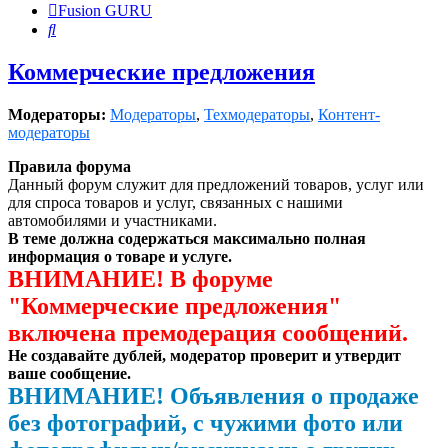
Fusion GURU
Поиск
Коммерческие предложения
Модераторы:
Модераторы
,
Техмодераторы
,
Контент-
модераторы
Правила форума
Данный форум служит для предложений товаров, услуг или
для спроса товаров и услуг, связанных с нашими
автомобилями и участниками.
В теме должна содержаться максимально полная
информация о товаре и услуге.
ВНИМАНИЕ! В форуме
"Коммерческие предложения"
включена премодерация сообщений.
Не создавайте дублей, модератор проверит и утвердит
ваше сообщение.
ВНИМАНИЕ! Объявления о продаже
без фотографий, с чужими фото или