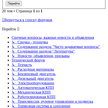
20 тем • Страница
1
из
1
Вернуться к списку форумов
Перейти
Срочные вопросы, важные новости и объявления
↳ Срочка - техничка
↳ Содержание раздела "Часто задаваемые вопросы"
↳ Содержание раздела "Литература"
↳ Новости, объявления, призывы
Технический форум
↳ Техчасть
↳ Расходные материалы
↳ Бензиновый двигатель
↳ Дизельный двигатель
↳ Электрооборудование
↳ Автоматическая КПП
↳ Механическая КПП
↳ Роботизированая КПП
↳ Трансмиссия, рулевое управление и подвеска
↳ Тормозная система и сцепление