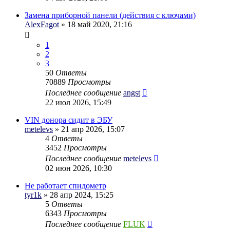
Замена приборной панели (действия с ключами)
AlexFagot
» 18 май 2020, 21:16
1
2
3
50
Ответы
70889
Просмотры
Последнее сообщение
angst
22 июл 2026, 15:49
VIN донора сидит в ЭБУ
metelevs
» 21 апр 2026, 15:07
4
Ответы
3452
Просмотры
Последнее сообщение
metelevs
02 июн 2026, 10:30
Не работает спидометр
tyr1k
» 28 апр 2024, 15:25
5
Ответы
6343
Просмотры
Последнее сообщение
FLUK