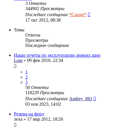
3
Ответы
344902
Просмотры
Последнее сообщение
*Casper*
17 окт 2012, 08:38
Темы
Ответы
Просмотры
Последнее сообщение
Наши отчёты по эксплуатации зимних шин
Lom
» 09 фев 2010, 22:34
1
2
3
50
Ответы
118229
Просмотры
Последнее сообщение
Andrey_083
03 ноя 2023, 14:02
Резина на форд
леха
» 17 мар 2012, 18:26