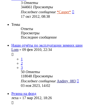
3
Ответы
344661
Просмотры
Последнее сообщение
*Casper*
17 окт 2012, 08:38
Темы
Ответы
Просмотры
Последнее сообщение
Наши отчёты по эксплуатации зимних шин
Lom
» 09 фев 2010, 22:34
1
2
3
50
Ответы
118048
Просмотры
Последнее сообщение
Andrey_083
03 ноя 2023, 14:02
Резина на форд
леха
» 17 мар 2012, 18:26