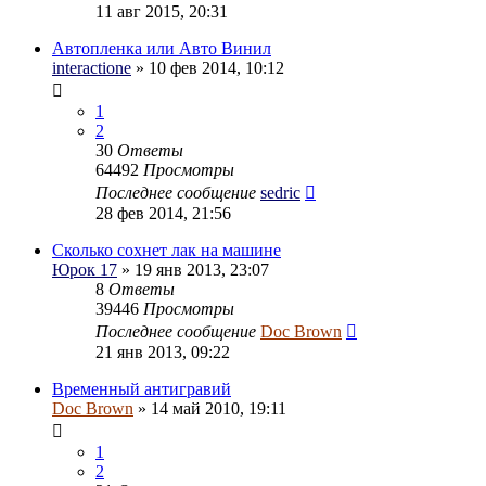
11 авг 2015, 20:31
Автопленка или Авто Винил
interactione
» 10 фев 2014, 10:12
1
2
30
Ответы
64492
Просмотры
Последнее сообщение
sedric
28 фев 2014, 21:56
Сколько сохнет лак на машине
Юрок 17
» 19 янв 2013, 23:07
8
Ответы
39446
Просмотры
Последнее сообщение
Doc Brown
21 янв 2013, 09:22
Временный антигравий
Doc Brown
» 14 май 2010, 19:11
1
2