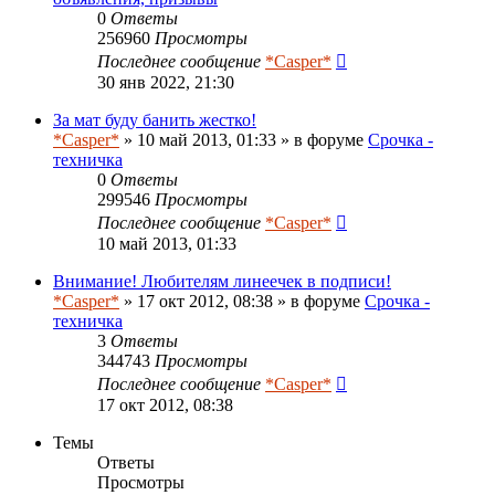
0
Ответы
256960
Просмотры
Последнее сообщение
*Casper*
30 янв 2022, 21:30
За мат буду банить жестко!
*Casper*
» 10 май 2013, 01:33 » в форуме
Срочка -
техничка
0
Ответы
299546
Просмотры
Последнее сообщение
*Casper*
10 май 2013, 01:33
Внимание! Любителям линеечек в подписи!
*Casper*
» 17 окт 2012, 08:38 » в форуме
Срочка -
техничка
3
Ответы
344743
Просмотры
Последнее сообщение
*Casper*
17 окт 2012, 08:38
Темы
Ответы
Просмотры