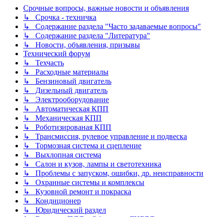
Срочные вопросы, важные новости и объявления
↳ Срочка - техничка
↳ Содержание раздела "Часто задаваемые вопросы"
↳ Содержание раздела "Литература"
↳ Новости, объявления, призывы
Технический форум
↳ Техчасть
↳ Расходные материалы
↳ Бензиновый двигатель
↳ Дизельный двигатель
↳ Электрооборудование
↳ Автоматическая КПП
↳ Механическая КПП
↳ Роботизированая КПП
↳ Трансмиссия, рулевое управление и подвеска
↳ Тормозная система и сцепление
↳ Выхлопная система
↳ Салон и кузов, лампы и светотехника
↳ Проблемы с запуском, ошибки, др. неисправности
↳ Охранные системы и комплексы
↳ Кузовной ремонт и покраска
↳ Кондиционер
↳ Юридический раздел