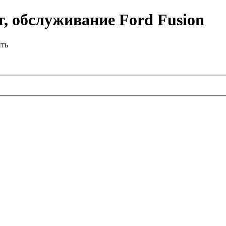
, обслуживание Ford Fusion
ить