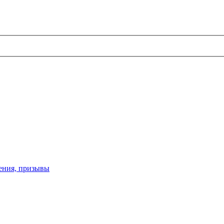
ения, призывы