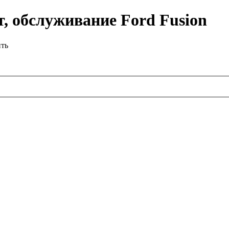
, обслуживание Ford Fusion
ить