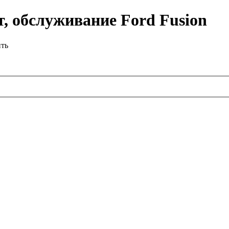
, обслуживание Ford Fusion
ить