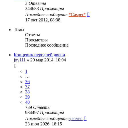
3
Ответы
344683
Просмотры
Последнее сообщение
*Casper*
17 окт 2012, 08:38
Темы
Ответы
Просмотры
Последнее сообщение
Концевик передней двери
joy111
» 29 мар 2014, 10:04
1
…
36
37
38
39
40
789
Ответы
984497
Просмотры
Последнее сообщение
sparven
23 июл 2026, 18:15