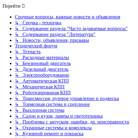
Перейти
Срочные вопросы, важные новости и объявления
↳ Срочка - техничка
↳ Содержание раздела "Часто задаваемые вопросы"
↳ Содержание раздела "Литература"
↳ Новости, объявления, призывы
Технический форум
↳ Техчасть
↳ Расходные материалы
↳ Бензиновый двигатель
↳ Дизельный двигатель
↳ Электрооборудование
↳ Автоматическая КПП
↳ Механическая КПП
↳ Роботизированая КПП
↳ Трансмиссия, рулевое управление и подвеска
↳ Тормозная система и сцепление
↳ Выхлопная система
↳ Салон и кузов, лампы и светотехника
↳ Проблемы с запуском, ошибки, др. неисправности
↳ Охранные системы и комплексы
↳ Кузовной ремонт и покраска