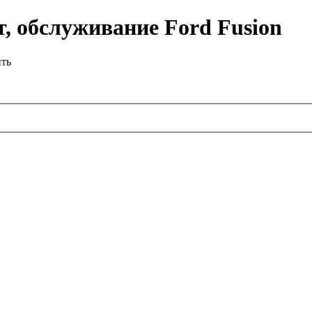
, обслуживание Ford Fusion
ить