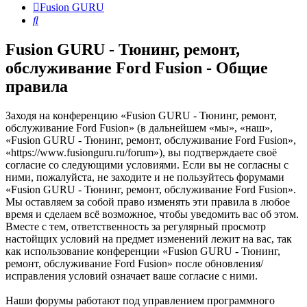
Fusion GURU
Поиск
Fusion GURU - Тюнинг, ремонт,
обслуживание Ford Fusion - Общие
правила
Заходя на конференцию «Fusion GURU - Тюнинг, ремонт,
обслуживание Ford Fusion» (в дальнейшем «мы», «наш»,
«Fusion GURU - Тюнинг, ремонт, обслуживание Ford Fusion»,
«https://www.fusionguru.ru/forum»), вы подтверждаете своё
согласие со следующими условиями. Если вы не согласны с
ними, пожалуйста, не заходите и не пользуйтесь форумами
«Fusion GURU - Тюнинг, ремонт, обслуживание Ford Fusion».
Мы оставляем за собой право изменять эти правила в любое
время и сделаем всё возможное, чтобы уведомить вас об этом.
Вместе с тем, ответственность за регулярный просмотр
настойщих условий на предмет изменений лежит на вас, так
как использование конференции «Fusion GURU - Тюнинг,
ремонт, обслуживание Ford Fusion» после обновления/
исправления условий означает ваше согласие с ними.
Наши форумы работают под управлением программного