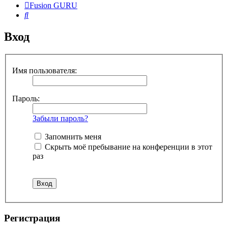
Fusion GURU
Поиск
Вход
Имя пользователя:
Пароль:
Забыли пароль?
Запомнить меня
Скрыть моё пребывание на конференции в этот
раз
Регистрация