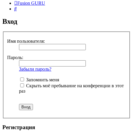
Fusion GURU
Поиск
Вход
Имя пользователя:
Пароль:
Забыли пароль?
Запомнить меня
Скрыть моё пребывание на конференции в этот
раз
Регистрация