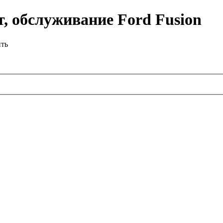
, обслуживание Ford Fusion
ить