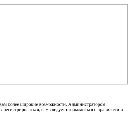
т вам более широкие возможности. Администратором
регистрироваться, вам следует ознакомиться с правилами и