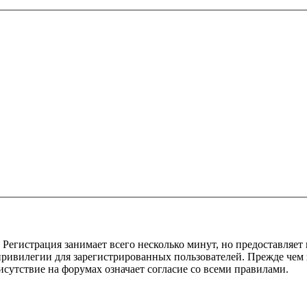
Регистрация занимает всего несколько минут, но предоставляе
ивилегии для зарегистрированных пользователей. Прежде чем за
сутствие на форумах означает согласие со всеми правилами.