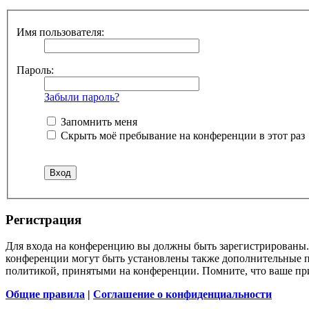
Имя пользователя:
Пароль:
Забыли пароль?
Запомнить меня
Скрыть моё пребывание на конференции в этот раз
Регистрация
Для входа на конференцию вы должны быть зарегистрированы. 
конференции могут быть установлены также дополнительные пр
политикой, принятыми на конференции. Помните, что ваше при
Общие правила
|
Соглашение о конфиденциальности