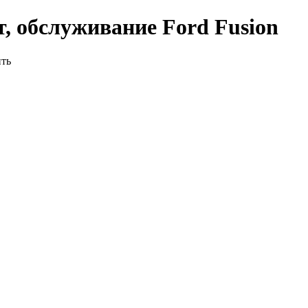
, обслуживание Ford Fusion
ить