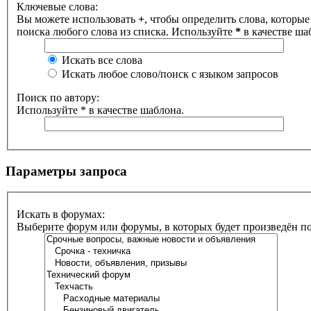
Ключевые слова:
Вы можете использовать
+
, чтобы определить слова, которые
поиска любого слова из списка. Используйте
*
в качестве ша
Искать все слова
Искать любое слово/поиск с языком запросов
Поиск по автору:
Используйте * в качестве шаблона.
Параметры запроса
Искать в форумах:
Выберите форум или форумы, в которых будет произведён п