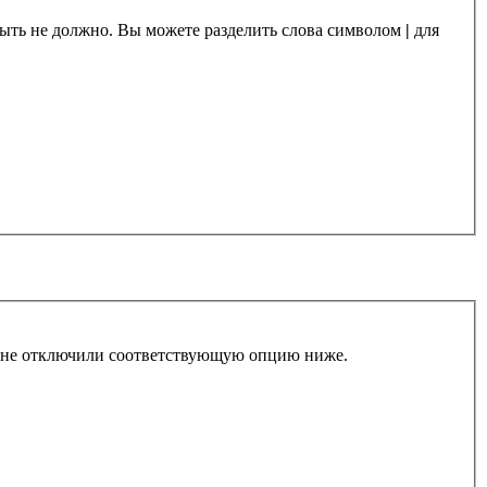
 быть не должно. Вы можете разделить слова символом
|
для
ы не отключили соответствующую опцию ниже.