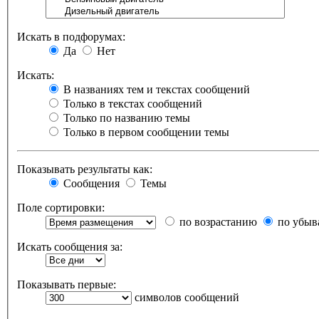
Искать в подфорумах:
Да
Нет
Искать:
В названиях тем и текстах сообщений
Только в текстах сообщений
Только по названию темы
Только в первом сообщении темы
Показывать результаты как:
Сообщения
Темы
Поле сортировки:
по возрастанию
по убыв
Искать сообщения за:
Показывать первые:
символов сообщений