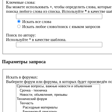
Ключевые слова:
Вы можете использовать
+
, чтобы определить слова, которые
поиска любого слова из списка. Используйте
*
в качестве ша
Искать все слова
Искать любое слово/поиск с языком запросов
Поиск по автору:
Используйте * в качестве шаблона.
Параметры запроса
Искать в форумах:
Выберите форум или форумы, в которых будет произведён п