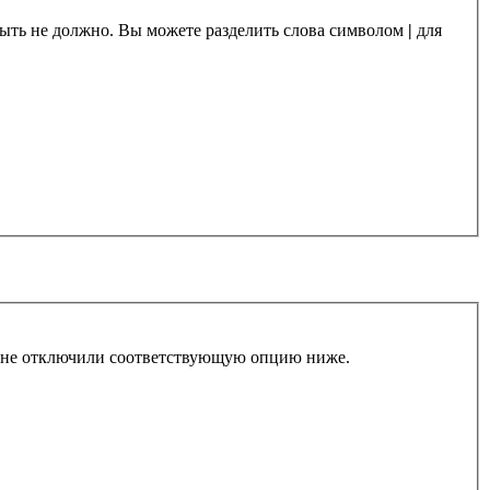
 быть не должно. Вы можете разделить слова символом
|
для
ы не отключили соответствующую опцию ниже.