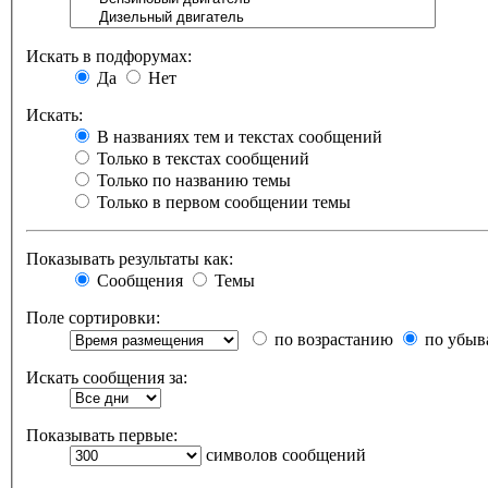
Искать в подфорумах:
Да
Нет
Искать:
В названиях тем и текстах сообщений
Только в текстах сообщений
Только по названию темы
Только в первом сообщении темы
Показывать результаты как:
Сообщения
Темы
Поле сортировки:
по возрастанию
по убыв
Искать сообщения за:
Показывать первые:
символов сообщений