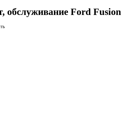
, обслуживание Ford Fusion
ить