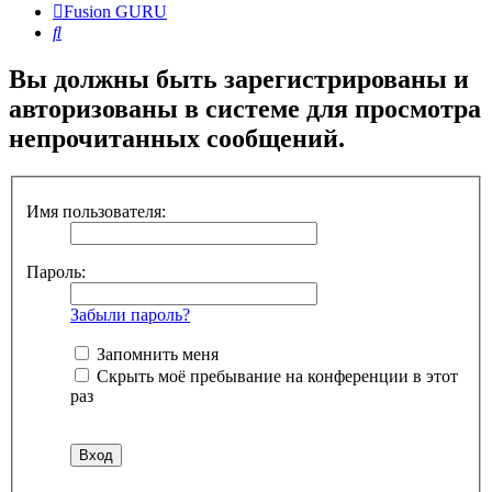
Fusion GURU
Поиск
Вы должны быть зарегистрированы и
авторизованы в системе для просмотра
непрочитанных сообщений.
Имя пользователя:
Пароль:
Забыли пароль?
Запомнить меня
Скрыть моё пребывание на конференции в этот
раз