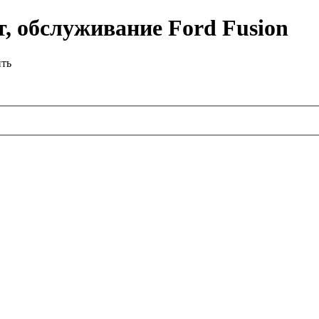
, обслуживание Ford Fusion
ить