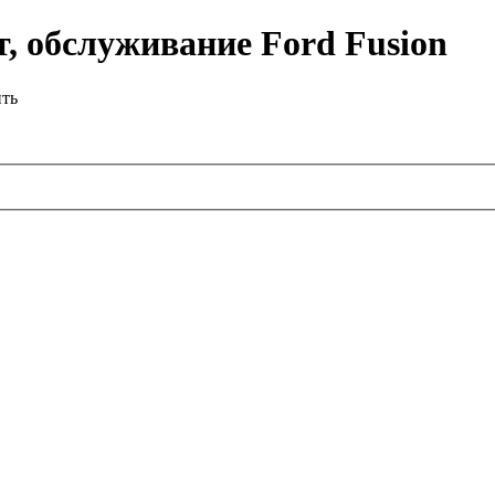
, обслуживание Ford Fusion
ить