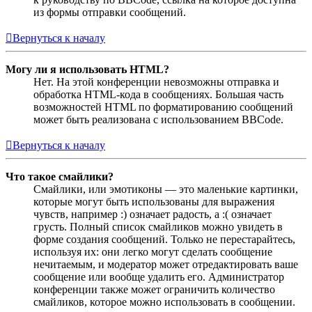
из формы отправки сообщений.
Вернуться к началу
Могу ли я использовать HTML?
Нет. На этой конференции невозможны отправка и
обработка HTML-кода в сообщениях. Большая часть
возможностей HTML по форматированию сообщений
может быть реализована с использованием BBCode.
Вернуться к началу
Что такое смайлики?
Смайлики, или эмотиконы — это маленькие картинки,
которые могут быть использованы для выражения
чувств, например :) означает радость, а :( означает
грусть. Полный список смайликов можно увидеть в
форме создания сообщений. Только не перестарайтесь,
используя их: они легко могут сделать сообщение
нечитаемым, и модератор может отредактировать ваше
сообщение или вообще удалить его. Администратор
конференции также может ограничить количество
смайликов, которое можно использовать в сообщении.