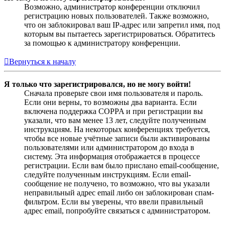
Возможно, администратор конференции отключил
регистрацию новых пользователей. Также возможно,
что он заблокировал ваш IP-адрес или запретил имя, под
которым вы пытаетесь зарегистрироваться. Обратитесь
за помощью к администратору конференции.
Вернуться к началу
Я только что зарегистрировался, но не могу войти!
Сначала проверьте свои имя пользователя и пароль.
Если они верны, то возможны два варианта. Если
включена поддержка COPPA и при регистрации вы
указали, что вам менее 13 лет, следуйте полученным
инструкциям. На некоторых конференциях требуется,
чтобы все новые учётные записи были активированы
пользователями или администратором до входа в
систему. Эта информация отображается в процессе
регистрации. Если вам было прислано email-сообщение,
следуйте полученным инструкциям. Если email-
сообщение не получено, то возможно, что вы указали
неправильный адрес email либо он заблокирован спам-
фильтром. Если вы уверены, что ввели правильный
адрес email, попробуйте связаться с администратором.