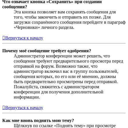
Что означает кнопка «Сохранить» при создании
сообщения?
Эта кнопка позволяет вам сохранять сообщения для
того, чтобы закончить и отправить их позже. Для
загрузки сохранённого сообщения перейдите в параграф
«Черновики» личного раздела.
Вернуться к началу
Почему моё сообщение требует одобрения?
Администратор конференции может решить, что
сообщения требуют предварительного просмотра перед
отправкой на форум. Возможно также, что
администратор включил вас в группу пользователей,
сообщения которых, по его или её мнению, должны
быть предварительно просмотрены перед отправкой.
Пожалуйста, свяжитесь с администратором
конференции для получения дополнительной
информации.
Вернуться к началу
Как мне вновь поднять мою тему?
Щёлкнув по ссылке «Поднять тему» при просмотре