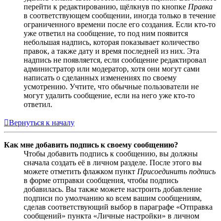
перейти к редактированию, щёлкнув по кнопке
Правка
в соответствующем сообщении, иногда только в течение
ограниченного времени после его создания. Если кто-то
уже ответил на сообщение, то под ним появится
небольшая надпись, которая показывает количество
правок, а также дату и время последней из них. Эта
надпись не появляется, если сообщение редактировал
администратор или модератор, хотя они могут сами
написать о сделанных изменениях по своему
усмотрению. Учтите, что обычные пользователи не
могут удалить сообщение, если на него уже кто-то
ответил.
Вернуться к началу
Как мне добавить подпись к своему сообщению?
Чтобы добавить подпись к сообщению, вы должны
сначала создать её в личном разделе. После этого вы
можете отметить флажком пункт
Присоединить подпись
в форме отправки сообщения, чтобы подпись
добавилась. Вы также можете настроить добавление
подписи по умолчанию ко всем вашим сообщениям,
сделав соответствующий выбор в параграфе «Отправка
сообщений» пункта «Личные настройки» в личном