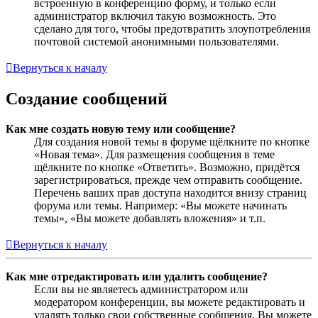
встроенную в конференцию форму, и только если
администратор включил такую возможность. Это
сделано для того, чтобы предотвратить злоупотребления
почтовой системой анонимными пользователями.
Вернуться к началу
Создание сообщений
Как мне создать новую тему или сообщение?
Для создания новой темы в форуме щёлкните по кнопке
«Новая тема». Для размещения сообщения в теме
щёлкните по кнопке «Ответить». Возможно, придётся
зарегистрироваться, прежде чем отправить сообщение.
Перечень ваших прав доступа находится внизу страниц
форума или темы. Например: «Вы можете начинать
темы», «Вы можете добавлять вложения» и т.п.
Вернуться к началу
Как мне отредактировать или удалить сообщение?
Если вы не являетесь администратором или
модератором конференции, вы можете редактировать и
удалять только свои собственные сообщения. Вы можете