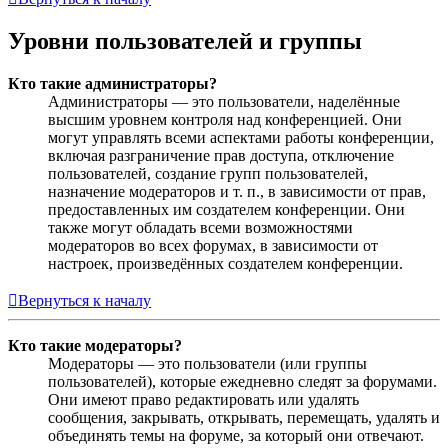
Уровни пользователей и группы
Кто такие администраторы?
Администраторы — это пользователи, наделённые
высшим уровнем контроля над конференцией. Они
могут управлять всеми аспектами работы конференции,
включая разграничение прав доступа, отключение
пользователей, создание групп пользователей,
назначение модераторов и т. п., в зависимости от прав,
предоставленных им создателем конференции. Они
также могут обладать всеми возможностями
модераторов во всех форумах, в зависимости от
настроек, произведённых создателем конференции.
Вернуться к началу
Кто такие модераторы?
Модераторы — это пользователи (или группы
пользователей), которые ежедневно следят за форумами.
Они имеют право редактировать или удалять
сообщения, закрывать, открывать, перемещать, удалять и
объединять темы на форуме, за который они отвечают.