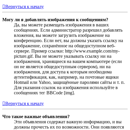
Вернуться к началу
Могу ли я добавлять изображения к сообщениям?
Да, вы можете размещать изображения в ваших
сообщениях. Если администратор разрешил добавлять
вложения, вы можете загрузить изображение на
конференцию. Если нет, вы должны указать ссылку на
изображение, сохранённое на общедоступном веб-
сервере. Пример ссылки: http://www.example.com/my-
picture.gif. Вы не можете указывать ссылку ни на
изображения, хранящиеся на вашем компьютере (если
он не является общедоступным сервером), ни на
изображения, для доступа к которым необходима
аутентификация, как, например, на почтовые ящики
Hotmail или Yahoo, защищённые паролями сайты и т. п.
Для указания ссылок на изображения используйте в
сообщениях тег BBCode [img].
Вернуться к началу
Что такое важные объявления?
Эти объявления содержат важную информацию, и вы
должны прочесть их по возможности. Они появляются