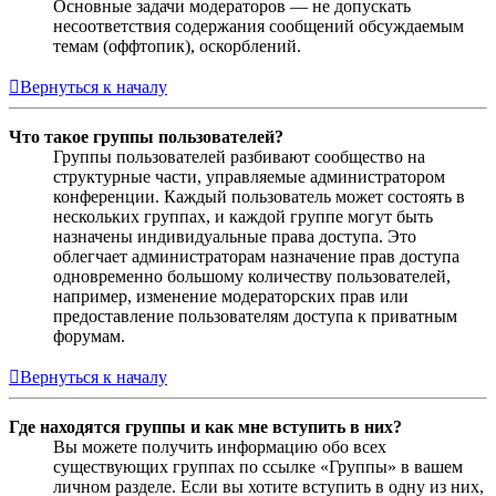
Основные задачи модераторов — не допускать
несоответствия содержания сообщений обсуждаемым
темам (оффтопик), оскорблений.
Вернуться к началу
Что такое группы пользователей?
Группы пользователей разбивают сообщество на
структурные части, управляемые администратором
конференции. Каждый пользователь может состоять в
нескольких группах, и каждой группе могут быть
назначены индивидуальные права доступа. Это
облегчает администраторам назначение прав доступа
одновременно большому количеству пользователей,
например, изменение модераторских прав или
предоставление пользователям доступа к приватным
форумам.
Вернуться к началу
Где находятся группы и как мне вступить в них?
Вы можете получить информацию обо всех
существующих группах по ссылке «Группы» в вашем
личном разделе. Если вы хотите вступить в одну из них,