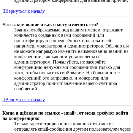
администратором конференции для выяснения причин.
Вернуться к началу
Что такое звание и как я могу изменить его?
Звания, отображаемые под вашим именем, отражают
количество созданных вами сообщений или
идентифицируют определённых пользователей:
например, модераторов и администраторов. Обычно вы
не можете напрямую изменять наименования званий на
конференции, так как они установлены её
администратором. Пожалуйста, не засоряйте
конференцию ненужными сообщениями только для
того, чтобы повысить своё звание. На большинстве
конференций это запрещено, и модератор или
администратор понизят значение вашего счётчика
сообщений.
Вернуться к началу
Когда я щёлкаю по ссылке «email», от меня требуют войти
на конференцию!
Только зарегистрированные пользователи могут
отправлять email-сообщения другим пользователям через