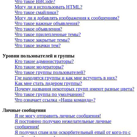
Что такое BBCode?
Могу ли я использовать HTML?
Что такое смайлики?
Могу ли я добавлять изображения к сообщениям?
Что такое важные объявления?
Что такое объявления?
Что такое прилепленные темы?
Что такое закрытые темы?
Что такое значки тем?
Уровни пользователей и группы
Кто такие администраторы?
Кто такие модераторы?
Что такое группы пользователей?
Где находятся группы и как мне вступить в них?
Как мне стать лидером группы?
Почему названия некоторых групп имеют разные цвета?
Что такое группа по умолчанию?
Что означает ссылка «Наша команда»?
Личные сообщения
Я не могу отправить личные сообщения!
Я постоянно получаю нежелательные личные
сообщения!
Я получил спам или оскорбительный email от кого-то с