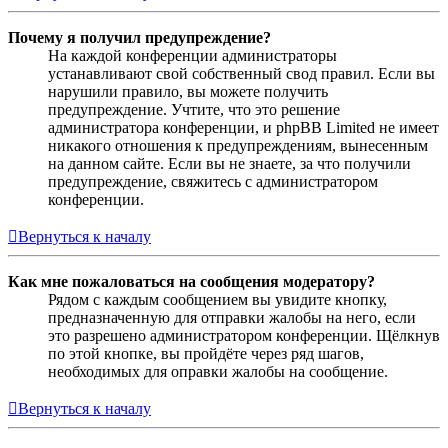
Почему я получил предупреждение?
На каждой конференции администраторы
устанавливают свой собственный свод правил. Если вы
нарушили правило, вы можете получить
предупреждение. Учтите, что это решение
администратора конференции, и phpBB Limited не имеет
никакого отношения к предупреждениям, вынесенным
на данном сайте. Если вы не знаете, за что получили
предупреждение, свяжитесь с администратором
конференции.
Вернуться к началу
Как мне пожаловаться на сообщения модератору?
Рядом с каждым сообщением вы увидите кнопку,
предназначенную для отправки жалобы на него, если
это разрешено администратором конференции. Щёлкнув
по этой кнопке, вы пройдёте через ряд шагов,
необходимых для оправки жалобы на сообщение.
Вернуться к началу