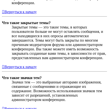
конференции.
Вернуться к началу
Что такое закрытые темы?
Закрытые темы — это такие темы, в которых
пользователи больше не могут оставлять сообщения, и
все находящиеся в них опросы автоматически
завершаются. Темы могут быть закрыты по многим
причинам модератором форума или администратором
конференции. Вы также можете иметь возможность
закрывать созданные вами темы, в зависимости от прав,
предоставленных вам администратором конференции.
Вернуться к началу
Что такое значки тем?
Значки тем — это выбранные авторами изображения,
связанные с сообщениями и отражающие их
содержание. Возможность использования значков тем
зависит от разрешений, установленных
администратором конференции.
Вернуться к началу