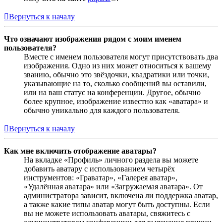
Вернуться к началу
Что означают изображения рядом с моим именем
пользователя?
Вместе с именем пользователя могут присутствовать два
изображения. Одно из них может относиться к вашему
званию, обычно это звёздочки, квадратики или точки,
указывающие на то, сколько сообщений вы оставили,
или на ваш статус на конференции. Другое, обычно
более крупное, изображение известно как «аватара» и
обычно уникально для каждого пользователя.
Вернуться к началу
Как мне включить отображение аватары?
На вкладке «Профиль» личного раздела вы можете
добавить аватару с использованием четырёх
инструментов: «Граватар», «Галерея аватар»,
«Удалённая аватара» или «Загружаемая аватара». От
администратора зависит, включена ли поддержка аватар,
а также какие типы аватар могут быть доступны. Если
вы не можете использовать аватары, свяжитесь с