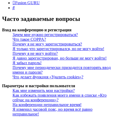
Fusion GURU
Поиск
Часто задаваемые вопросы
Вход на конференцию и регистрация
Зачем мне нужно регистрироваться?
Что такое COPPA?
Почему я не могу зарегистрироваться?
Я только что зарегистрировался, но не могу войти!
Почему я не могу войти?
Я давно зарегистрирован, но больше не могу войти!
Я забыл пароль!
Почему мне периодически приходится повторять ввод
имени и пароля?
Что делает функция «Удалить cookies»?
Параметры и настройки пользователя
Как мне изменить мои настройки?
Как избежать появления моего имени в списке «Кто
сейчас на конференции»?
На конференции неправильное время!
Я изменил часовой пояс, но время всё равно
неправильное!