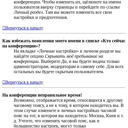
конференции. Чтобы изменить их, щёлкните на имени
пользователя вверху страницы и перейдите по ссылке
Личный раздел
. Там вы можете изменить все свои
настройки и предпочтения.
Вернуться к началу
Как избежать появления моего имени в списке «Кто сейчас
на конференции»?
На вкладке «Личные настройки» в личном разделе вы
найдёте опцию
Скрывать моё пребывание на
конференции
. Выберите
Да
, и вы будете видны только
администраторам, модераторам и самому себе. Для всех
остальных вы будете скрытым пользователем.
Вернуться к началу
На конференции неправильное время!
Возможно, отображается время, относящееся к другому
часовому поясу, а не к тому, в котором находитесь вы. В
этом случае измените в личных настройках часовой
пояс на тот, в котором вы находитесь: Москва, Киев и т.
д. Учтите, что изменять часовой пояс, как и
большинство настроек, могут только