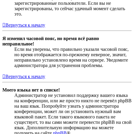
зарегистрированные пользователи. Если вы не
зарегистрированы, то сейчас удачный момент сделать
это.
Вернуться к началу
Я изменил часовой пояс, но время всё равно
неправильное!
Если вы уверены, что правильно указали часовой пояс,
но время отображается по-прежнему неверное, значит,
неправильно установлено время на сервере. Уведомите
администратора для устранения проблемы.
Вернуться к началу
Моего языка нет в списке!
Администратор не установил поддержку вашего языка
на конференции, или же просто никто не перевёл phpBB
на ваш язык. Попробуйте узнать у администратора
конференции, может ли он установить нужный вам
языковой пакет. Если такого языкового пакета не
существует, то вы сами можете перевести phpBB на свой
язык. Дополнительную информацию вы можете
получить на сайте
phpBB
®.