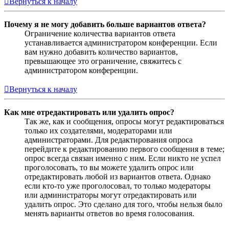
Вернуться к началу
Почему я не могу добавить больше вариантов ответа?
Ограничение количества вариантов ответа
устанавливается администратором конференции. Если
вам нужно добавить количество вариантов,
превышающее это ограничение, свяжитесь с
администратором конференции.
Вернуться к началу
Как мне отредактировать или удалить опрос?
Так же, как и сообщения, опросы могут редактироваться
только их создателями, модераторами или
администраторами. Для редактирования опроса
перейдите к редактированию первого сообщения в теме;
опрос всегда связан именно с ним. Если никто не успел
проголосовать, то вы можете удалить опрос или
отредактировать любой из вариантов ответа. Однако
если кто-то уже проголосовал, то только модераторы
или администраторы могут отредактировать или
удалить опрос. Это сделано для того, чтобы нельзя было
менять варианты ответов во время голосования.