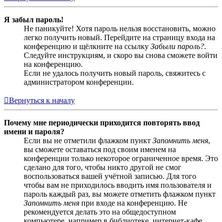
Я забыл пароль!
Не паникуйте! Хотя пароль нельзя восстановить, можно
легко получить новый. Перейдите на страницу входа на
конференцию и щёлкните на ссылку
Забыли пароль?
.
Следуйте инструкциям, и скоро вы снова сможете войти
на конференцию.
Если не удалось получить новый пароль, свяжитесь с
администратором конференции.
Вернуться к началу
Почему мне периодически приходится повторять ввод
имени и пароля?
Если вы не отметили флажком пункт
Запомнить меня
,
вы сможете оставаться под своим именем на
конференции только некоторое ограниченное время. Это
сделано для того, чтобы никто другой не смог
воспользоваться вашей учётной записью. Для того
чтобы вам не приходилось вводить имя пользователя и
пароль каждый раз, вы можете отметить флажком пункт
Запомнить меня
при входе на конференцию. Не
рекомендуется делать это на общедоступном
компьютере, например в библиотеке, интернет-кафе,