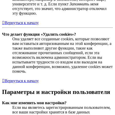
университете и т. д. Если пункт
Запомнить меня
отсутствует, это значит, что администратор отключил
эту функцию.
Вернуться к началу
Что делает функция «Удалить cookies»?
Она удаляет все созданные cookies, которые позволяют
вам оставаться авторизованным на этой конференции, а
также выполняют другие функции, такие как
отслеживание прочитанных сообщений, если эта
возможность включена администратором. Если вы
испытываете трудности со входом или выходом на
данной конференции, возможно, удаление cookies может
помочь.
Вернуться к началу
Параметры и настройки пользователя
Как мне изменить мои настройки?
Если вы являетесь зарегистрированным пользователем,
все ваши настройки хранятся в базе данных