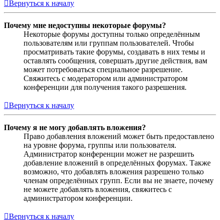
Вернуться к началу
Почему мне недоступны некоторые форумы?
Некоторые форумы доступны только определённым
пользователям или группам пользователей. Чтобы
просматривать такие форумы, создавать в них темы и
оставлять сообщения, совершать другие действия, вам
может потребоваться специальное разрешение.
Свяжитесь с модератором или администратором
конференции для получения такого разрешения.
Вернуться к началу
Почему я не могу добавлять вложения?
Право добавления вложений может быть предоставлено
на уровне форума, группы или пользователя.
Администратор конференции может не разрешить
добавление вложений в определённых форумах. Также
возможно, что добавлять вложения разрешено только
членам определённых групп. Если вы не знаете, почему
не можете добавлять вложения, свяжитесь с
администратором конференции.
Вернуться к началу