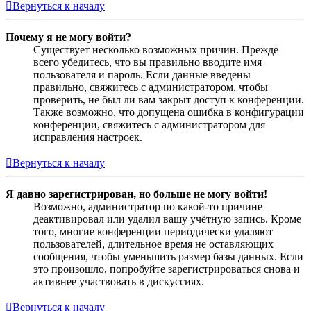
Вернуться к началу
Почему я не могу войти?
Существует несколько возможных причин. Прежде
всего убедитесь, что вы правильно вводите имя
пользователя и пароль. Если данные введены
правильно, свяжитесь с администратором, чтобы
проверить, не был ли вам закрыт доступ к конференции.
Также возможно, что допущена ошибка в конфигурации
конференции, свяжитесь с администратором для
исправления настроек.
Вернуться к началу
Я давно зарегистрирован, но больше не могу войти!
Возможно, администратор по какой-то причине
деактивировал или удалил вашу учётную запись. Кроме
того, многие конференции периодически удаляют
пользователей, длительное время не оставляющих
сообщения, чтобы уменьшить размер базы данных. Если
это произошло, попробуйте зарегистрироваться снова и
активнее участвовать в дискуссиях.
Вернуться к началу