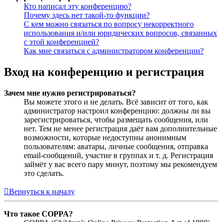
Кто написал эту конференцию?
Почему здесь нет такой-то функции?
С кем можно связаться по вопросу некорректного
использования и/или юридических вопросов, связанных
с этой конференцией?
Как мне связаться с администратором конференции?
Вход на конференцию и регистрация
Зачем мне нужно регистрироваться?
Вы можете этого и не делать. Всё зависит от того, как
администратор настроил конференцию: должны ли вы
зарегистрироваться, чтобы размещать сообщения, или
нет. Тем не менее регистрация даёт вам дополнительные
возможности, которые недоступны анонимным
пользователям: аватары, личные сообщения, отправка
email-сообщений, участие в группах и т. д. Регистрация
займёт у вас всего пару минут, поэтому мы рекомендуем
это сделать.
Вернуться к началу
Что такое COPPA?