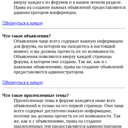
вверху каждого из форумов и в вашем личном разделе.
Права на создание важных объявлений предоставляются
администратором конференции.
Вернуться к началу
Что такое объявления?
Объявления чаще всего содержат важную информацию
для форума, на котором вы находитесь в настоящий
момент, и вы должны прочесть их по возможности.
Объявления появляются вверху каждой страницы
форума, в котором они созданы. Так же, как и с
важными объявлениями, права на создание объявлений
предоставляются администратором.
Вернуться к началу
Что такое прилепленные темы?
Прилепленные темы в форуме находятся ниже всех
объявлений и только на его первой странице. Они чаще
всего содержат достаточно важную информацию,
поэтому вы должны прочесть их по возможности. Так
же, как и с объявлениями, права на создание
прилепленных тем предоставляются администратором