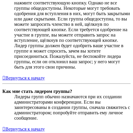
нажмите соответствующую кнопку. Однако не все
группы общедоступны. Некоторые могут требовать
одобрения для вступления в них, могут быть закрытыми
или даже скрытыми. Если группа общедоступна, то вы
можете запросить членство в ней, щёлкнув по
соответствующей кнопке. Если требуется одобрение на
участие в группе, вы можете отправить запрос на
вступление, щёлкнув по соответствующей кнопке.
Лидер группы должен будет одобрить ваше участие в
группе и может спросить, зачем вы хотите
присоединиться. Пожалуйста, не беспокойте лидера
группы, если он отклонил ваш запрос; у него могут
быть для этого свои причины.
Вернуться к началу
Как мне стать лидером группы?
Лидеры групп обычно назначаются при их создании
администраторами конференции. Если вы
заинтересованы в создании группы, сначала свяжитесь с
администратором; попробуйте отправить ему личное
сообщение.
Вернуться к началу