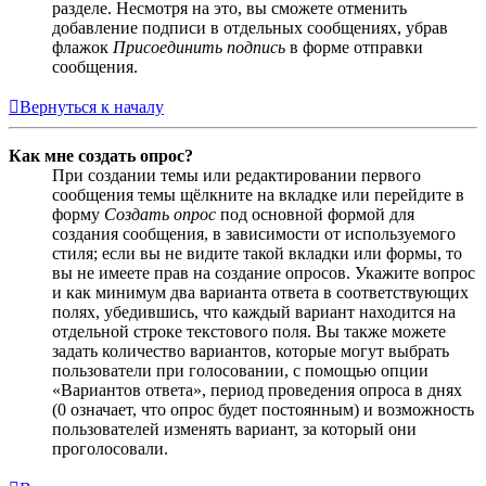
разделе. Несмотря на это, вы сможете отменить
добавление подписи в отдельных сообщениях, убрав
флажок
Присоединить подпись
в форме отправки
сообщения.
Вернуться к началу
Как мне создать опрос?
При создании темы или редактировании первого
сообщения темы щёлкните на вкладке или перейдите в
форму
Создать опрос
под основной формой для
создания сообщения, в зависимости от используемого
стиля; если вы не видите такой вкладки или формы, то
вы не имеете прав на создание опросов. Укажите вопрос
и как минимум два варианта ответа в соответствующих
полях, убедившись, что каждый вариант находится на
отдельной строке текстового поля. Вы также можете
задать количество вариантов, которые могут выбрать
пользователи при голосовании, с помощью опции
«Вариантов ответа», период проведения опроса в днях
(0 означает, что опрос будет постоянным) и возможность
пользователей изменять вариант, за который они
проголосовали.