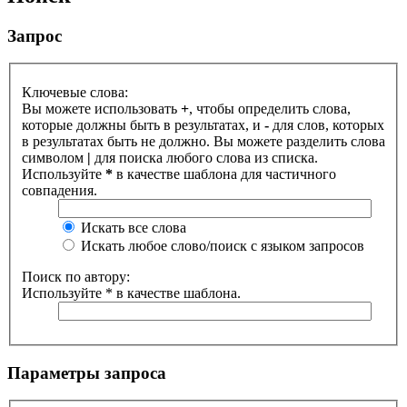
Запрос
Ключевые слова:
Вы можете использовать
+
, чтобы определить слова,
которые должны быть в результатах, и
-
для слов, которых
в результатах быть не должно. Вы можете разделить слова
символом
|
для поиска любого слова из списка.
Используйте
*
в качестве шаблона для частичного
совпадения.
Искать все слова
Искать любое слово/поиск с языком запросов
Поиск по автору:
Используйте * в качестве шаблона.
Параметры запроса