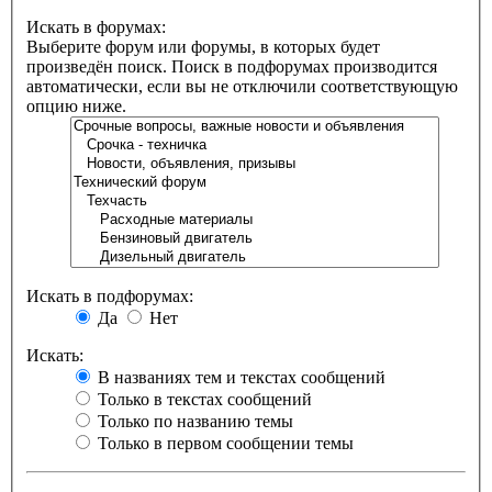
Искать в форумах:
Выберите форум или форумы, в которых будет
произведён поиск. Поиск в подфорумах производится
автоматически, если вы не отключили соответствующую
опцию ниже.
Искать в подфорумах:
Да
Нет
Искать:
В названиях тем и текстах сообщений
Только в текстах сообщений
Только по названию темы
Только в первом сообщении темы